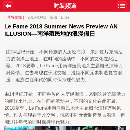
时装频道
[ 时尚先知 ]
2018-03-01
编辑：Elise
Le Fame 2018 Summer News Preview AN 
ILLUSION—南洋殖民地的浪漫假日
由14世纪开始，不同种族的人历经海浪，来到这片充满活
力的南洋土地上。在时间的流动中，不同的文化在此汇
聚。2018夏季，Le Fame用南洋殖民地为主题概念演绎万
种风情。过去与现在于此交融，混搭不同元素制造复古浪
漫，追溯过往年代的同时保持现代魅力。
由14世纪开始，不同种族的人历经海浪，来到这片充满活力
的南洋土地上。在时间的流动中，不同的文化在此汇聚。
2018夏季，Le Fame用南洋殖民地为主题概念演绎万种风
情。过去与现在于此交融，混搭不同元素制造复古浪漫，追
溯过往年代的同时保持现代魅力。