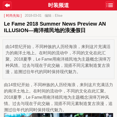
时装频道
[ 时尚先知 ]
2018-03-01
编辑：Elise
Le Fame 2018 Summer News Preview AN 
ILLUSION—南洋殖民地的浪漫假日
由14世纪开始，不同种族的人历经海浪，来到这片充满活
力的南洋土地上。在时间的流动中，不同的文化在此汇
聚。2018夏季，Le Fame用南洋殖民地为主题概念演绎万
种风情。过去与现在于此交融，混搭不同元素制造复古浪
漫，追溯过往年代的同时保持现代魅力。
由14世纪开始，不同种族的人历经海浪，来到这片充满活力
的南洋土地上。在时间的流动中，不同的文化在此汇聚。
2018夏季，Le Fame用南洋殖民地为主题概念演绎万种风
情。过去与现在于此交融，混搭不同元素制造复古浪漫，追
溯过往年代的同时保持现代魅力。