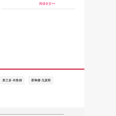
阅读全文>>
奥兰多·布鲁姆
赛琳娜·戈麦斯