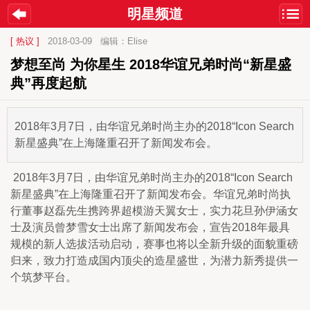
明星频道
[ 热议 ]
2018-03-09
编辑：Elise
梦想至尚 为你星生 2018华谊兄弟时尚“新星盛
典”再度起航
2018年3月7日，由华谊兄弟时尚主办的2018“Icon Search
新星盛典”在上海隆重召开了新闻发布会。
 2018年3月7日，由华谊兄弟时尚主办的2018“Icon Search
新星盛典”在上海隆重召开了新闻发布会。华谊兄弟时尚执
行董事赵磊先生携跨界超模游天翼女士，实力花旦孙伊涵女
士及演员曾梦雪女士出席了新闻发布会，宣告2018年最具
规模的新人选拔活动启动，赛事也将以全新升级的面貌重磅
归来，致力打造成国内顶尖的造星盛世，为潜力新秀提供一
个筑梦平台。