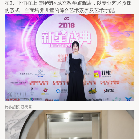
在3月下旬在上海静安区成立教学旗舰店，以专业艺术授课
的形式，全面培养儿童的综合艺术素养及艺术才能。
跨界超模-游天翼