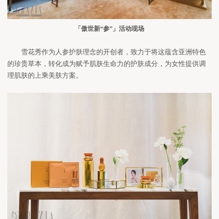
「傲世新“参”」活动现场
雪花秀作为人参护肤理念的开创者，致力于将这蕴含亚洲特色
的珍贵草本，转化成为赋予肌肤生命力的护肤成分，为女性提供调
理肌肤的上乘美肤方案。