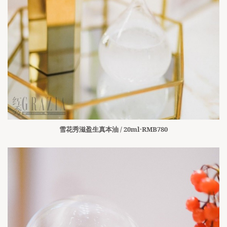
雪花秀滋盈生真本油 / 20ml·RMB780