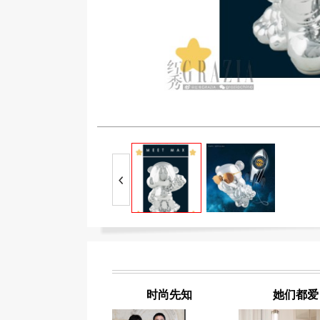
时尚先知
她们都爱