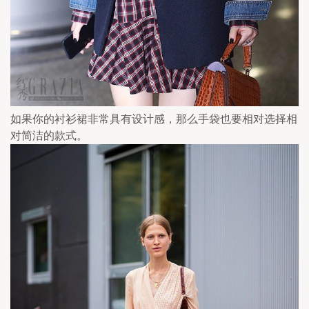
如果你的衬衫裙非常具有设计感，那么手袋也要相对选择相
对简洁的款式。