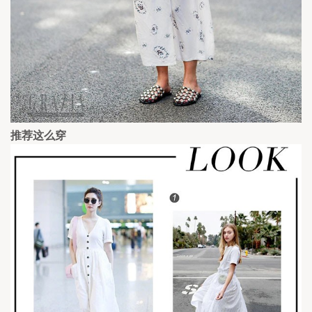
推荐这么穿