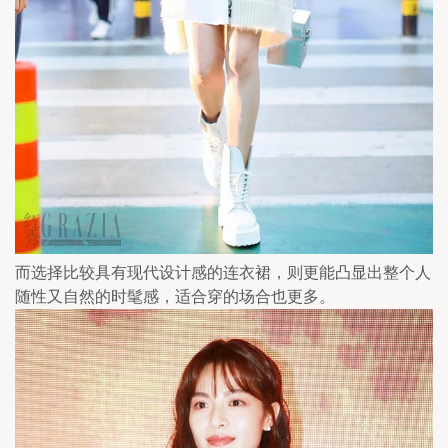
而选择比较具有现代设计感的连衣裙，则更能凸显出整个人
随性又自然的时髦感，适合穿的场合也更多。