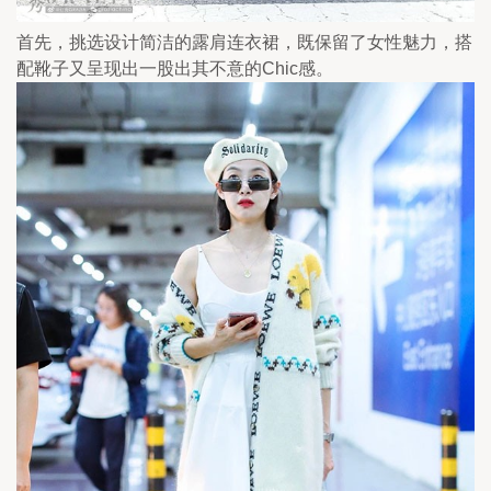
首先，挑选设计简洁的露肩连衣裙，既保留了女性魅力，搭
配靴子又呈现出一股出其不意的Chic感。