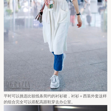
平时可以挑选比较线条简约的衬衫裙，衬衫＋西装外套这样
的组合完全可以搭配高跟鞋穿去办公室。