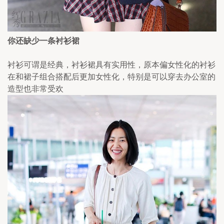
你还缺少一条衬衫裙
衬衫可谓是经典，衬衫裙具有实用性，原本偏女性化的衬衫
在和裙子组合搭配后更加女性化，特别是可以穿去办公室的
造型也非常受欢