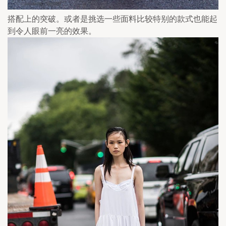
搭配上的突破。或者是挑选一些面料比较特别的款式也能起
到令人眼前一亮的效果。