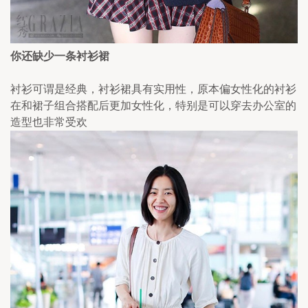
你还缺少一条衬衫裙
衬衫可谓是经典，衬衫裙具有实用性，原本偏女性化的衬衫
在和裙子组合搭配后更加女性化，特别是可以穿去办公室的
造型也非常受欢