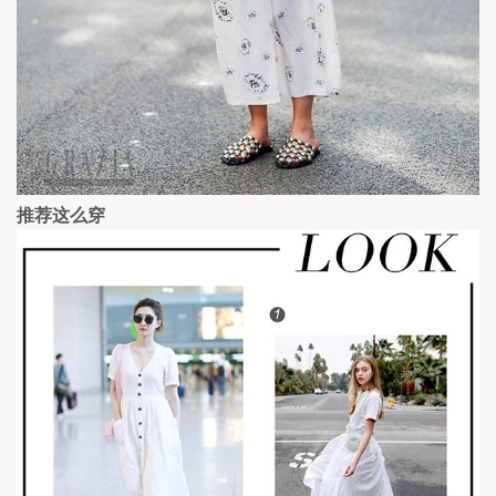
推荐这么穿