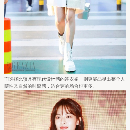
而选择比较具有现代设计感的连衣裙，则更能凸显出整个人
随性又自然的时髦感，适合穿的场合也更多。