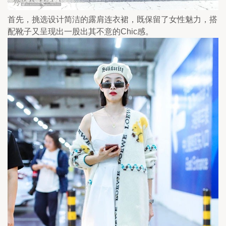
首先，挑选设计简洁的露肩连衣裙，既保留了女性魅力，搭
配靴子又呈现出一股出其不意的Chic感。