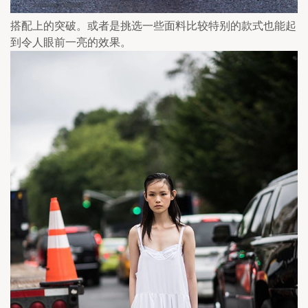
搭配上的突破。或者是挑选一些面料比较特别的款式也能起
到令人眼前一亮的效果。