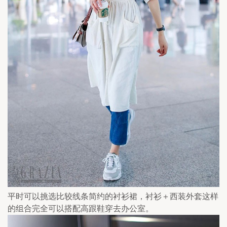
平时可以挑选比较线条简约的衬衫裙，衬衫＋西装外套这样
的组合完全可以搭配高跟鞋穿去办公室。