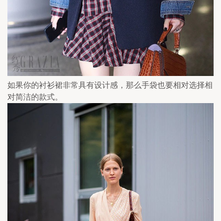
如果你的衬衫裙非常具有设计感，那么手袋也要相对选择相
对简洁的款式。