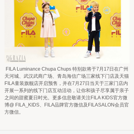
 FILA Luminance Chupa Chups 特别款将于7月17日在广州
天河城、武汉武商广场、青岛海信广场三家线下门店及天猫
FILA童装旗舰店开启预售，并在7月27日当天于三家门店内
开展一系列的线下门店互动活动，让你和孩子尽享属于亲子
之间的甜蜜夏日时光。更多信息敬请关注FILA KIDS官方微
博@ FILA_KIDS、FILA品牌官方微信及FILASALON会员官
方微信。