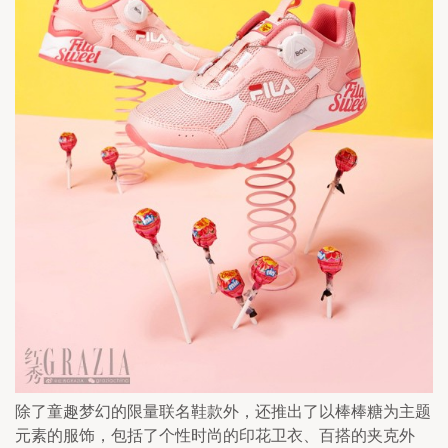
除了童趣梦幻的限量联名鞋款外，还推出了以棒棒糖为主题
元素的服饰，包括了个性时尚的印花卫衣、百搭的夹克外