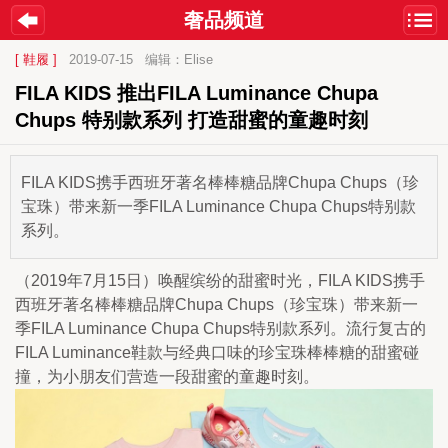
奢品频道
[ 鞋履 ]
2019-07-15
编辑：Elise
FILA KIDS 推出FILA Luminance Chupa 
Chups 特别款系列 打造甜蜜的童趣时刻
FILA KIDS携手西班牙著名棒棒糖品牌Chupa Chups（珍
宝珠）带来新一季FILA Luminance Chupa Chups特别款
系列。
（2019年7月15日）唤醒缤纷的甜蜜时光，FILA KIDS携手
西班牙著名棒棒糖品牌Chupa Chups（珍宝珠）带来新一
季FILA Luminance Chupa Chups特别款系列。流行复古的
FILA Luminance鞋款与经典口味的珍宝珠棒棒糖的甜蜜碰
撞，为小朋友们营造一段甜蜜的童趣时刻。