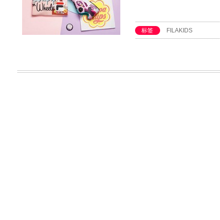
标签
FILAKIDS