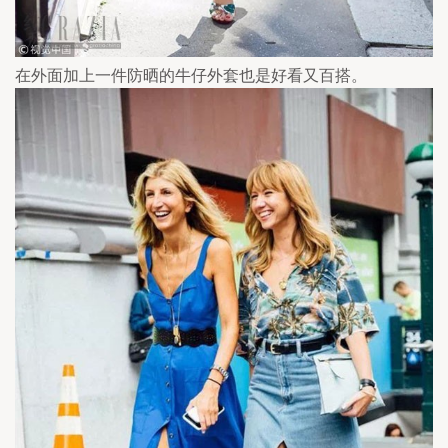
在外面加上一件防晒的牛仔外套也是好看又百搭。