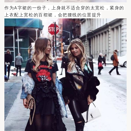
作为A字裙的一份子，上身就不适合穿的太宽松，紧身的
上衣配上宽松的百褶裙，会把腰线的位置提升