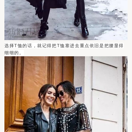
选择T恤的话，就记得把T恤塞进去重点依旧是把腰显得
细细的。