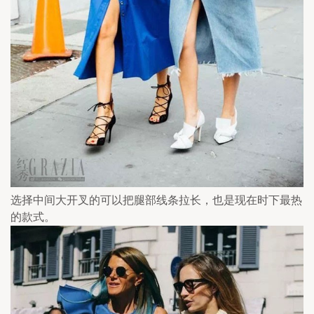
选择中间大开叉的可以把腿部线条拉长，也是现在时下最热
的款式。