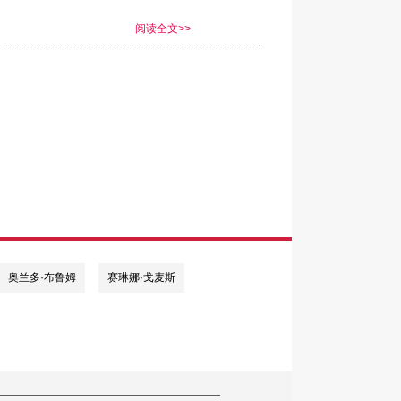
阅读全文>>
奥兰多·布鲁姆
赛琳娜·戈麦斯