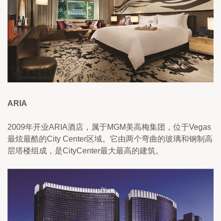
ARIA
2009年开业ARIA酒店，属于MGM美高梅集团，位于Vegas
最炫最酷的City Center区域。它由两个弯曲的玻璃和钢制高
层塔楼组成，是CityCenter最大最高的建筑。