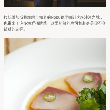
拉斯维加斯将纽约市知名的Nobu餐厅搬到这座沙漠之城，
也带来了许多海鲜招牌菜，这里新鲜的寿司和刺身是你不容
错过的选择。