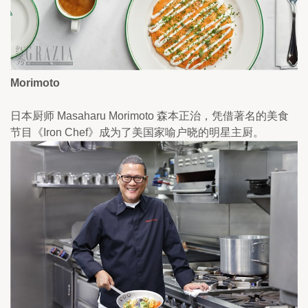
Morimoto
日本厨师 Masaharu Morimoto 森本正治，凭借著名的美食
节目《Iron Chef》成为了美国家喻户晓的明星主厨。