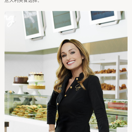
意大利美食选择。