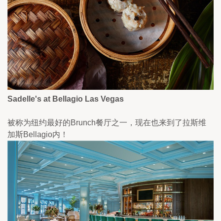
Sadelle's at Bellagio Las Vegas
被称为纽约最好的Brunch餐厅之一，现在也来到了拉斯维
加斯Bellagio内！