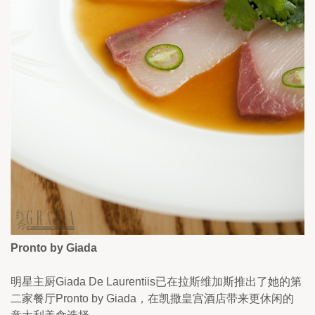
Pronto by Giada
明星主厨Giada De Laurentiis已在拉斯维加斯推出了她的第
二家餐厅Pronto by Giada，在凯撒皇宫酒店带来更休闲的