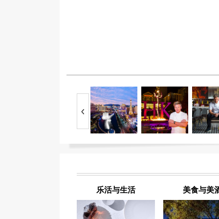
乐活与生活
美食与美