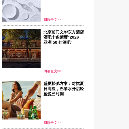
阅读全文>>
北京前门文华东方酒店
酒吧十条荣膺“2026
亚洲 50 佳酒吧”
阅读全文>>
盛夏松弛方案：对抗夏
日高温，巴黎水开启轻
盈悦己时刻
阅读全文>>