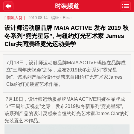
时装频道
[ 潮流入货 ]
2019-08-14
编辑：Elise
设计师运动服品牌 MAIA ACTIVE 发布 2019 秋
冬系列“霓光星际”, 与纽约灯光艺术家 James 
Clar共同演绎霓光运动美学 
7月18日，设计师运动服品牌MAIA ACTIVE玛娅在品牌成
立“三周年庆祝会”之际，发布2019秋冬新系列“霓光星
际”。该系列产品的设计灵感来自纽约灯光艺术家James
Clar的灯光装置艺术作品。
 7月18日，设计师运动服品牌MAIA ACTIVE玛娅在品牌成
立“三周年庆祝会”之际，发布2019秋冬新系列“霓光星际”。
该系列产品的设计灵感来自纽约灯光艺术家James Clar的灯
光装置艺术作品。