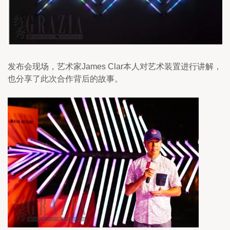
发布会现场，艺术家James Clar本人对艺术装置进行讲解，
也分享了此次合作背后的故事。