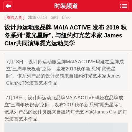
时装频道
[ 潮流入货 ]
2019-08-14
编辑：Elise
设计师运动服品牌 MAIA ACTIVE 发布 2019 秋
冬系列“霓光星际”, 与纽约灯光艺术家 James 
Clar共同演绎霓光运动美学 
7月18日，设计师运动服品牌MAIA ACTIVE玛娅在品牌成
立“三周年庆祝会”之际，发布2019秋冬新系列“霓光星
际”。该系列产品的设计灵感来自纽约灯光艺术家James
Clar的灯光装置艺术作品。
 7月18日，设计师运动服品牌MAIA ACTIVE玛娅在品牌成
立“三周年庆祝会”之际，发布2019秋冬新系列“霓光星际”。
该系列产品的设计灵感来自纽约灯光艺术家James Clar的灯
光装置艺术作品。