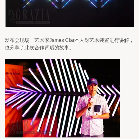
发布会现场，艺术家James Clar本人对艺术装置进行讲解，
也分享了此次合作背后的故事。