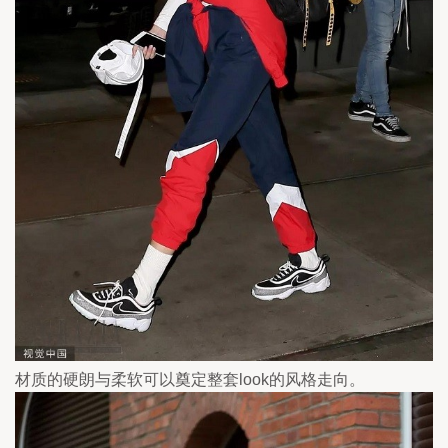
材质的硬朗与柔软可以奠定整套look的风格走向。