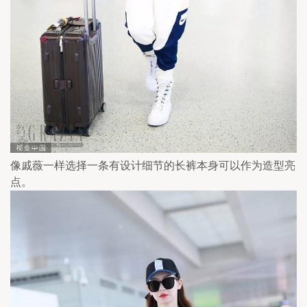
像戚薇一样选择一条有设计细节的长裤本身可以作为造型亮
点。