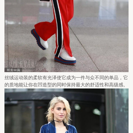
丝绒运动装的柔软有光泽使它成为一件与众不同的单品，它
的质地能让你在凹造型的同时保持最大的舒适性和高级感。