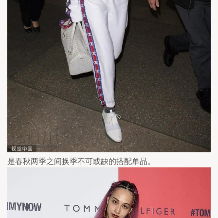
是春秋两季之间换季不可或缺的搭配单品。