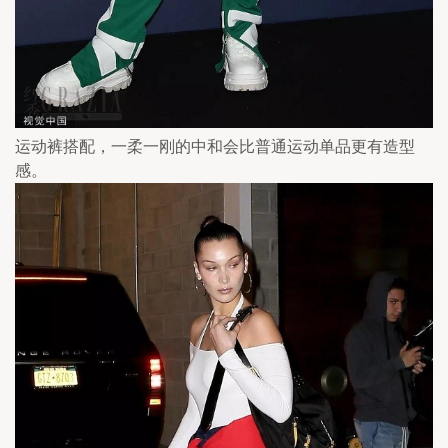
运动裤搭配，一柔一刚的中和会比普通运动单品更有造型
感。