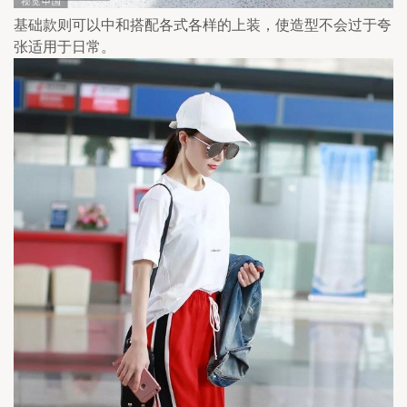
基础款则可以中和搭配各式各样的上装，使造型不会过于夸
张适用于日常。