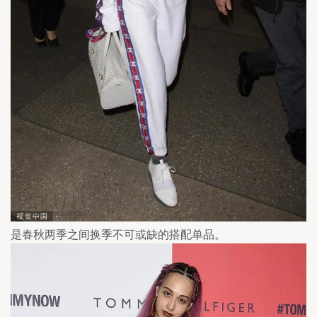
是春秋两季之间换季不可或缺的搭配单品。