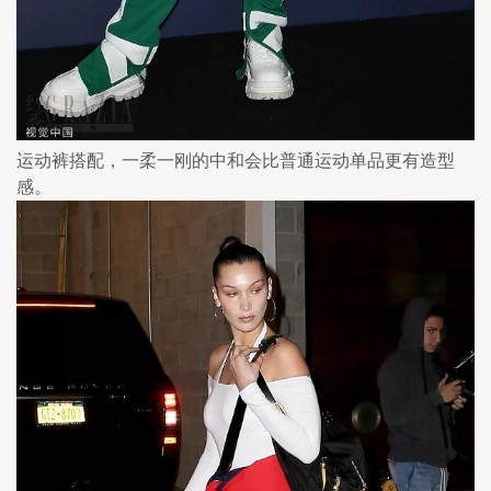
运动裤搭配，一柔一刚的中和会比普通运动单品更有造型
感。