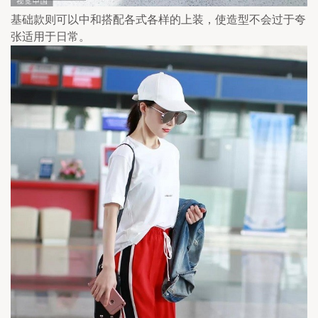
基础款则可以中和搭配各式各样的上装，使造型不会过于夸
张适用于日常。