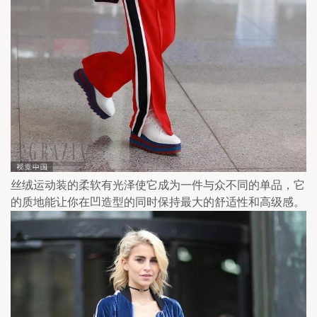
丝绒运动装的柔软有光泽使它成为一件与众不同的单品，它
的质地能让你在凹造型的同时保持最大的舒适性和高级感。