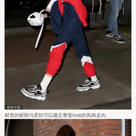
材质的硬朗与柔软可以奠定整套look的风格走向。