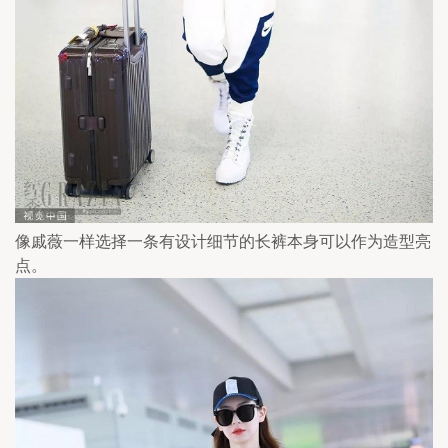
像戚薇一样选择一条有设计细节的长裤本身可以作为造型亮
点。