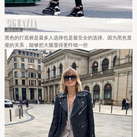
黑色的打底裤是最多人选择也是最安全的选择。因为黑色显
瘦的关系，能够把大腿显得更纤细一些