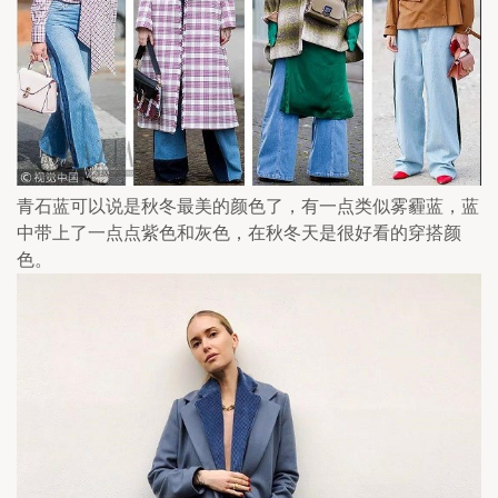
青石蓝可以说是秋冬最美的颜色了，有一点类似雾霾蓝，蓝
中带上了一点点紫色和灰色，在秋冬天是很好看的穿搭颜
色。