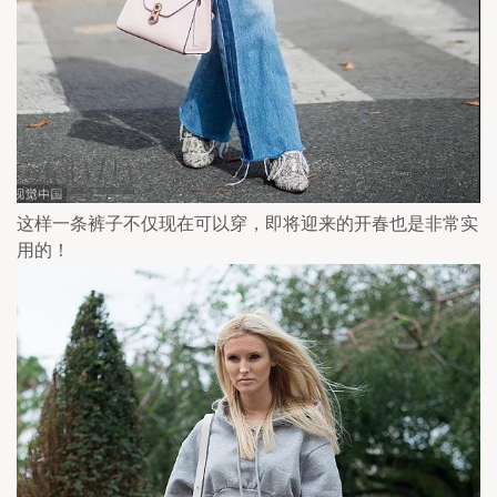
这样一条裤子不仅现在可以穿，即将迎来的开春也是非常实
用的！