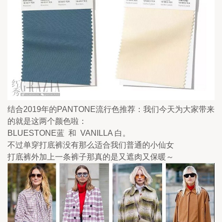
结合2019年的PANTONE流行色推荐：我们今天为大家带来
的就是这两个颜色啦： 
BLUESTONE蓝  和  VANILLA 白。
不过单穿打底裤没有那么适合我们普通的小仙女
打底裤外加上一条裤子那真的是又遮肉又保暖～