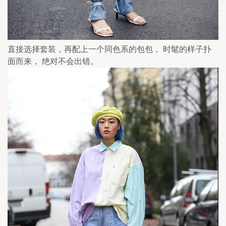
直接选择套装，再配上一个同色系的包包， 时髦的样子扑
面而来， 绝对不会出错。