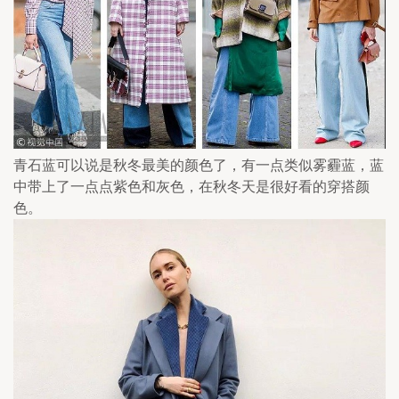
青石蓝可以说是秋冬最美的颜色了，有一点类似雾霾蓝，蓝
中带上了一点点紫色和灰色，在秋冬天是很好看的穿搭颜
色。