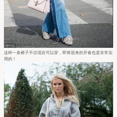
这样一条裤子不仅现在可以穿，即将迎来的开春也是非常实
用的！