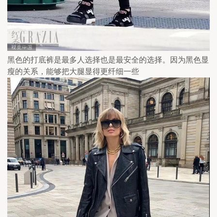
黑色的打底裤是最多人选择也是最安全的选择。因为黑色显
瘦的关系，能够把大腿显得更纤细一些