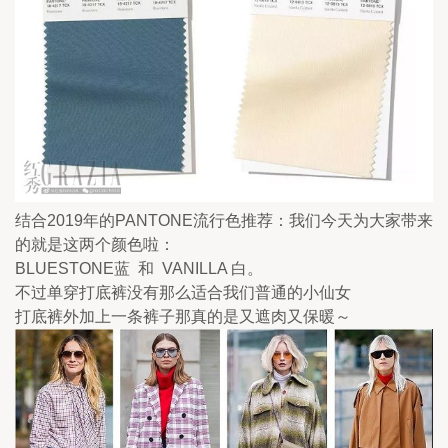
结合2019年的PANTONE流行色推荐：我们今天为大家带来
的就是这两个颜色啦： 
BLUESTONE蓝  和  VANILLA 白。
不过单穿打底裤没有那么适合我们普通的小仙女
打底裤外加上一条裤子那真的是又遮肉又保暖～