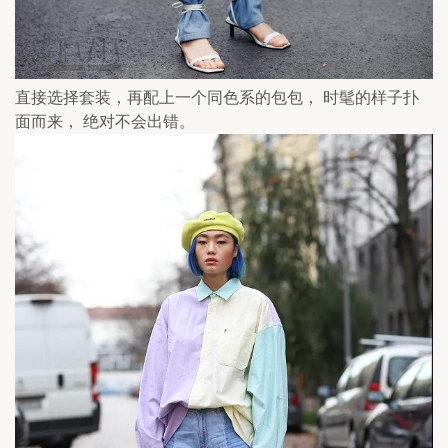
直接选择套装，再配上一个同色系的包包， 时髦的样子扑
面而来， 绝对不会出错。