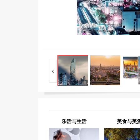
乐活与生活
美食与美