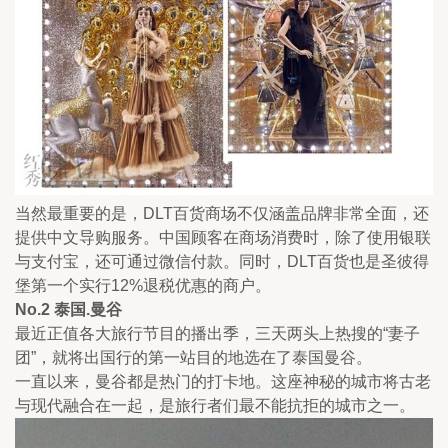
当然最重要的是，DLT百货商场不仅涵盖品牌非常全面，还
提供中文导购服务。中国顾客在商场消费时，除了使用银联
与支付宝，还可通过微信付款。同时，DLT百货也是圣彼得
堡第一个实行12%退税优惠的商户。
No.2 泰国.曼谷
最近正值各大旅行节目的播出季，三天两头上热搜的“妻子
团”，就将出国行的第一站目的地选在了泰国曼谷。
一直以来，曼谷都是热门的打卡地。这座神秘的城市将古老
与现代融合在一起，是旅行者们最不能抗拒的城市之一。