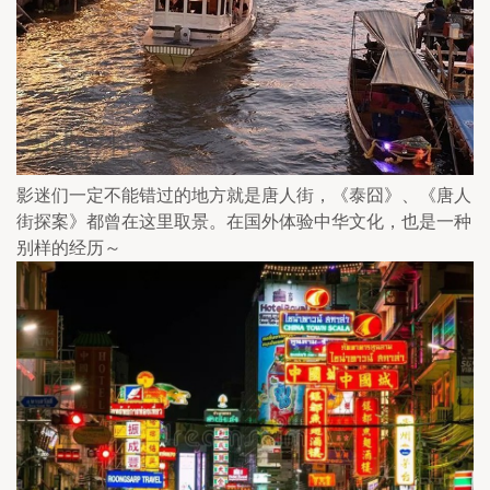
影迷们一定不能错过的地方就是唐人街，《泰囧》、《唐人
街探案》都曾在这里取景。在国外体验中华文化，也是一种
别样的经历～