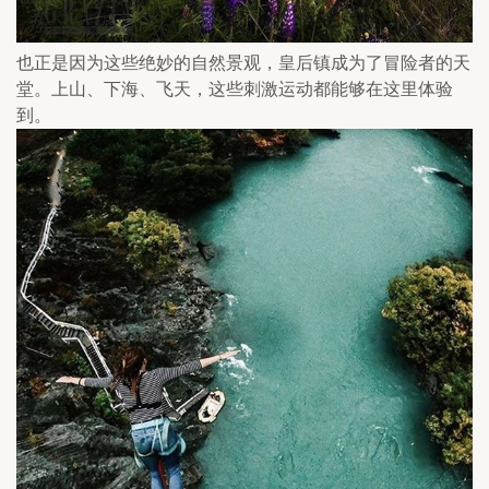
也正是因为这些绝妙的自然景观，皇后镇成为了冒险者的天
堂。上山、下海、飞天，这些刺激运动都能够在这里体验
到。