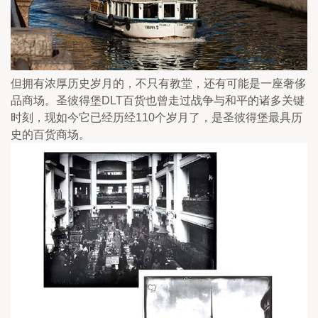
但拥有浓厚历史岁月的，不只有教堂，还有可能是一座奢侈
品商场。圣彼得堡DLT百货也曾走过战争与和平的诸多关键
时刻，现如今它已经历经110个岁月了，是圣彼得堡最具历
史的百货商场。