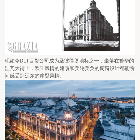
现如今DLT百货公司成为圣彼得堡地标之一，坐落在繁华的
涅瓦大街上，欧陆风情的建筑和美轮美奂的橱窗设计都能瞬
间感受到远东的摩登风情。