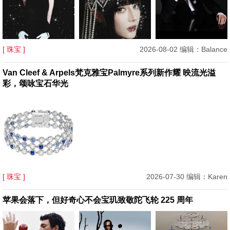
[ 珠宝 ]
2026-08-02 编辑：Balance
Van Cleef & Arpels梵克雅宝Palmyre系列新作耀 映流光溢
彩，颂咏宝石华光
[ 珠宝 ]
2026-07-30 编辑：Karen
苹果会落下，但好奇心不会宝玑致敬陀飞轮 225 周年