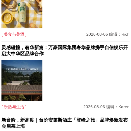
[ 美食与美酒 ]
2026-08-06 编辑：Rich
灵感碰撞，奢华新篇：万豪国际集团奢华品牌携手自信娱乐开
启大中华区品牌合作
[ 乐活与生活 ]
2026-08-06 编辑：Karen
新台阶，新高度｜台阶安第斯酒庄「登峰之旅」品牌焕新发布
会启幕上海