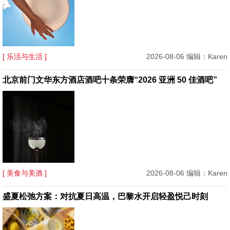
[ 乐活与生活 ]
2026-08-06 编辑：Karen
北京前门文华东方酒店酒吧十条荣膺“2026 亚洲 50 佳酒吧”
[ 美食与美酒 ]
2026-08-06 编辑：Karen
盛夏松弛方案：对抗夏日高温，巴黎水开启轻盈悦己时刻