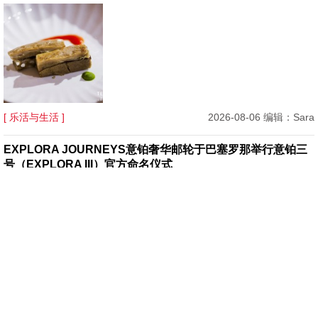
[ 乐活与生活 ]
2026-08-06 编辑：Sara
EXPLORA JOURNEYS意铂奢华邮轮于巴塞罗那举行意铂三
号（EXPLORA III）官方命名仪式
[ 乐活与生活 ]
2026-08-05 编辑：Karen