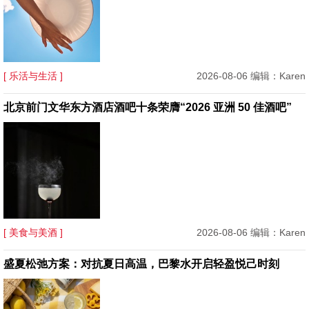
[ 乐活与生活 ]
2026-08-06 编辑：Karen
北京前门文华东方酒店酒吧十条荣膺“2026 亚洲 50 佳酒吧”
[ 美食与美酒 ]
2026-08-06 编辑：Karen
盛夏松弛方案：对抗夏日高温，巴黎水开启轻盈悦己时刻