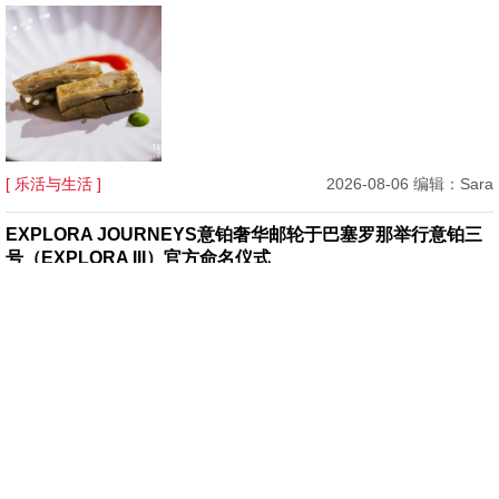
[ 乐活与生活 ]
2026-08-06 编辑：Sara
EXPLORA JOURNEYS意铂奢华邮轮于巴塞罗那举行意铂三
号（EXPLORA III）官方命名仪式
[ 乐活与生活 ]
2026-08-05 编辑：Karen