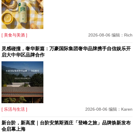
[ 美食与美酒 ]
2026-08-06 编辑：Rich
灵感碰撞，奢华新篇：万豪国际集团奢华品牌携手自信娱乐开
启大中华区品牌合作
[ 乐活与生活 ]
2026-08-06 编辑：Karen
新台阶，新高度｜台阶安第斯酒庄「登峰之旅」品牌焕新发布
会启幕上海