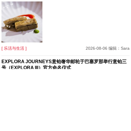
[ 乐活与生活 ]
2026-08-06 编辑：Sara
EXPLORA JOURNEYS意铂奢华邮轮于巴塞罗那举行意铂三
号（EXPLORA III）官方命名仪式
[ 乐活与生活 ]
2026-08-05 编辑：Karen