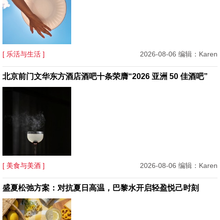
[ 乐活与生活 ]
2026-08-06 编辑：Karen
北京前门文华东方酒店酒吧十条荣膺“2026 亚洲 50 佳酒吧”
[ 美食与美酒 ]
2026-08-06 编辑：Karen
盛夏松弛方案：对抗夏日高温，巴黎水开启轻盈悦己时刻