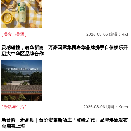
[ 美食与美酒 ]
2026-08-06 编辑：Rich
灵感碰撞，奢华新篇：万豪国际集团奢华品牌携手自信娱乐开
启大中华区品牌合作
[ 乐活与生活 ]
2026-08-06 编辑：Karen
新台阶，新高度｜台阶安第斯酒庄「登峰之旅」品牌焕新发布
会启幕上海