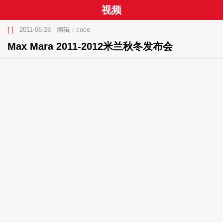
视频
[ ]
2011-06-28
编辑：coco
Max Mara 2011-2012米兰秋冬发布会