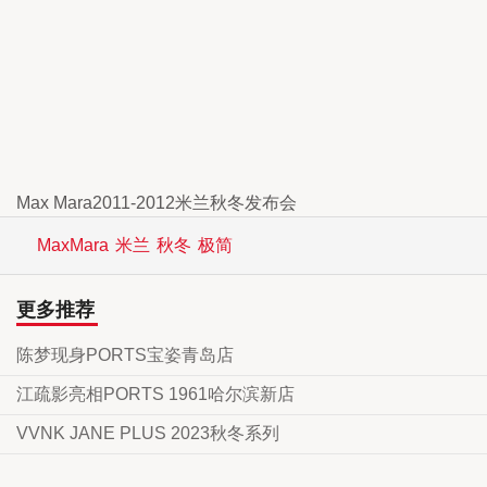
Max Mara2011-2012米兰秋冬发布会
MaxMara
米兰
秋冬
极简
更多推荐
陈梦现身PORTS宝姿青岛店
江疏影亮相PORTS 1961哈尔滨新店
VVNK JANE PLUS 2023秋冬系列