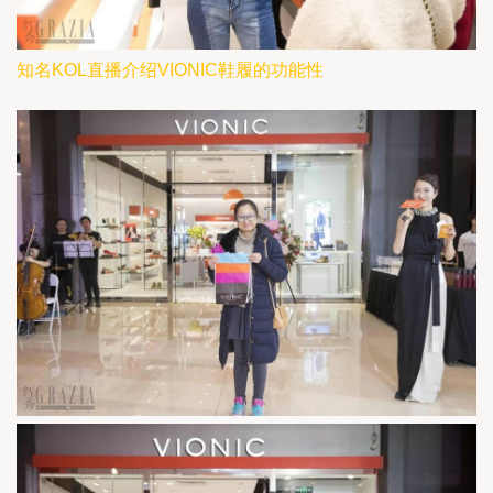
知名KOL直播介绍VIONIC鞋履的功能性