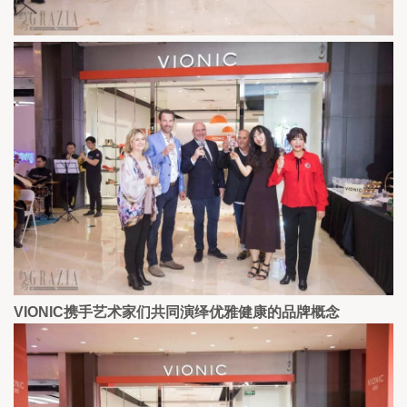
VIONIC携手艺术家们共同演绎优雅健康的品牌概念