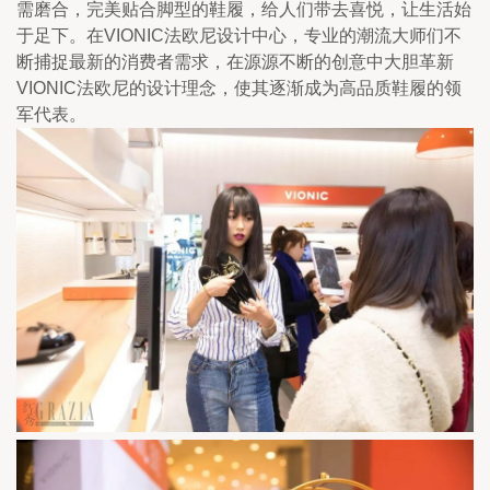
需磨合，完美贴合脚型的鞋履，给人们带去喜悦，让生活始
于足下。在VIONIC法欧尼设计中心，专业的潮流大师们不
断捕捉最新的消费者需求，在源源不断的创意中大胆革新
VIONIC法欧尼的设计理念，使其逐渐成为高品质鞋履的领
军代表。