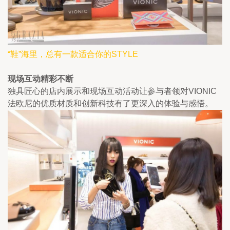
“鞋”海里，总有一款适合你的STYLE
现场互动精彩不断
独具匠心的店内展示和现场互动活动让参与者领对VIONIC
法欧尼的优质材质和创新科技有了更深入的体验与感悟。