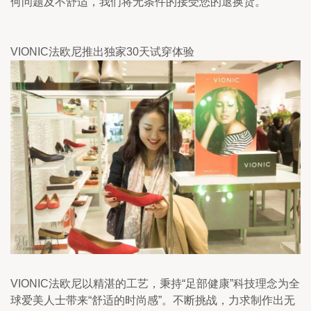
何问题及不舒适，我们将无条件的接受您的退换货。
VIONIC法欧尼推出独家30天试穿体验
VIONIC法欧尼以精湛的工艺，秉持“足部健康”科技理念为全
球爱美人士带来“舒适的时尚感”。不断挑战，力求制作出无