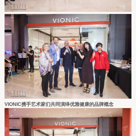
VIONIC携手艺术家们共同演绎优雅健康的品牌概念