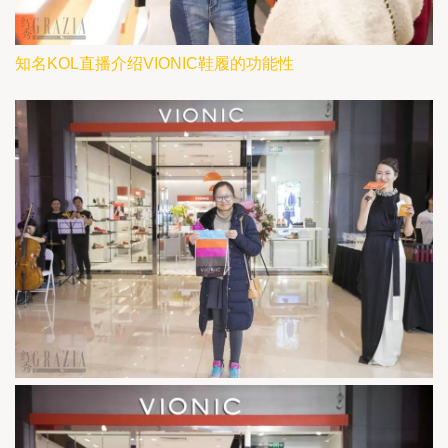
知名KOL直播介绍VIONIC鞋履的功能性