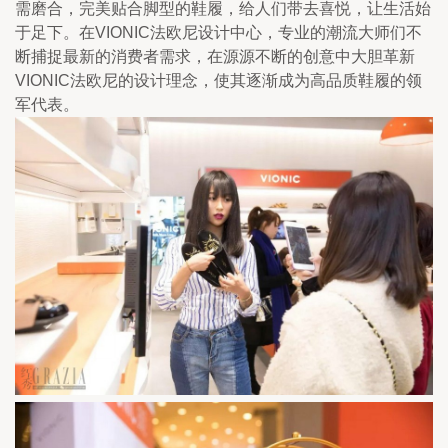
需磨合，完美贴合脚型的鞋履，给人们带去喜悦，让生活始
于足下。在VIONIC法欧尼设计中心，专业的潮流大师们不
断捕捉最新的消费者需求，在源源不断的创意中大胆革新
VIONIC法欧尼的设计理念，使其逐渐成为高品质鞋履的领
军代表。