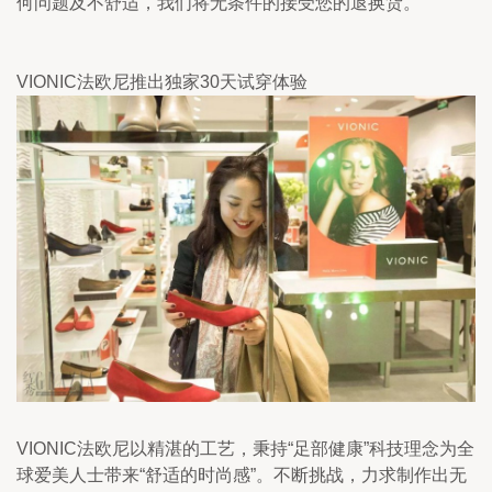
何问题及不舒适，我们将无条件的接受您的退换货。
VIONIC法欧尼推出独家30天试穿体验
VIONIC法欧尼以精湛的工艺，秉持“足部健康”科技理念为全
球爱美人士带来“舒适的时尚感”。不断挑战，力求制作出无