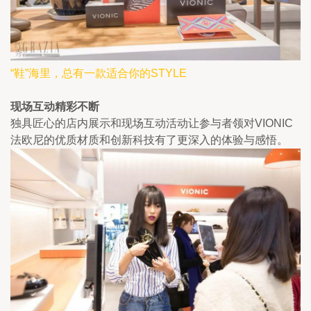
“鞋”海里，总有一款适合你的STYLE
现场互动精彩不断
独具匠心的店内展示和现场互动活动让参与者领对VIONIC
法欧尼的优质材质和创新科技有了更深入的体验与感悟。