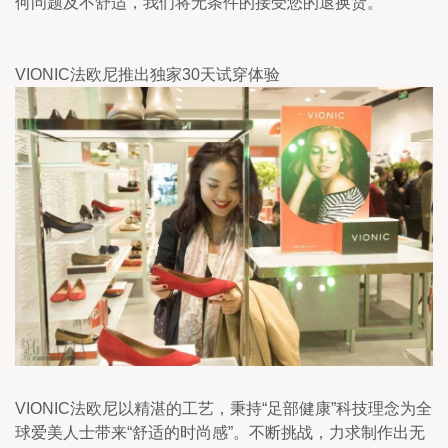
何问题及不舒适，我们将无条件的接受您的退换货。
VIONIC法欧尼推出独家30天试穿体验
VIONIC法欧尼以精湛的工艺，秉持“足部健康”科技理念为全
球爱美人士带来“舒适的时尚感”。不断挑战，力求制作出无