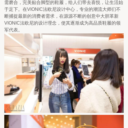
需磨合，完美贴合脚型的鞋履，给人们带去喜悦，让生活始
于足下。在VIONIC法欧尼设计中心，专业的潮流大师们不
断捕捉最新的消费者需求，在源源不断的创意中大胆革新
VIONIC法欧尼的设计理念，使其逐渐成为高品质鞋履的领
军代表。