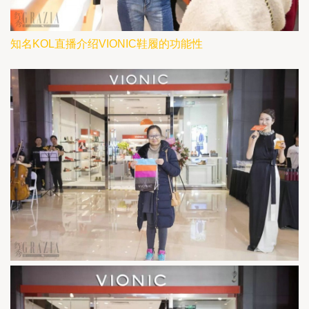
知名KOL直播介绍VIONIC鞋履的功能性