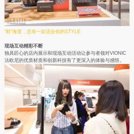
“鞋”海里，总有一款适合你的STYLE
现场互动精彩不断
独具匠心的店内展示和现场互动活动让参与者领对VIONIC
法欧尼的优质材质和创新科技有了更深入的体验与感悟。