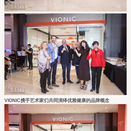
VIONIC携手艺术家们共同演绎优雅健康的品牌概念