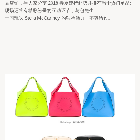
品店铺，与大家分享 
2018 
春夏流行趋势并推荐当季热门单品;
现场还将有精彩纷呈的互动环节，与包先生

一同玩味 
Stella McCartney 
的独特魅力，不容错过。 