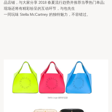
品店铺，与大家分享 
2018 
春夏流行趋势并推荐当季热门单品;
现场还将有精彩纷呈的互动环节，与包先生

一同玩味 
Stella McCartney 
的独特魅力，不容错过。 