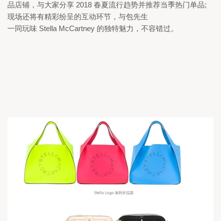
品店铺，与大家分享 
2018 
春夏流行趋势并推荐当季热门单品;
现场还将有精彩纷呈的互动环节，与包先生

一同玩味 
Stella McCartney 
的独特魅力，不容错过。 