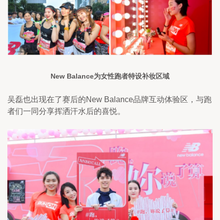
New Balance为女性跑者特设补妆区域
吴磊也出现在了赛后的New Balance品牌互动体验区，与跑
者们一同分享挥洒汗水后的喜悦。