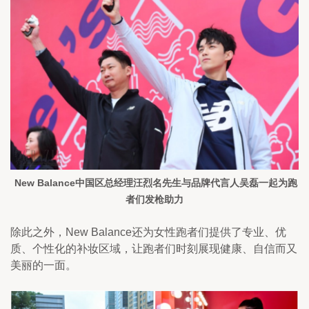
 New Balance中国区总经理汪烈名先生与品牌代言人吴磊一起为跑
者们发枪助力
除此之外，New Balance还为女性跑者们提供了专业、优
质、个性化的补妆区域，让跑者们时刻展现健康、自信而又
美丽的一面。