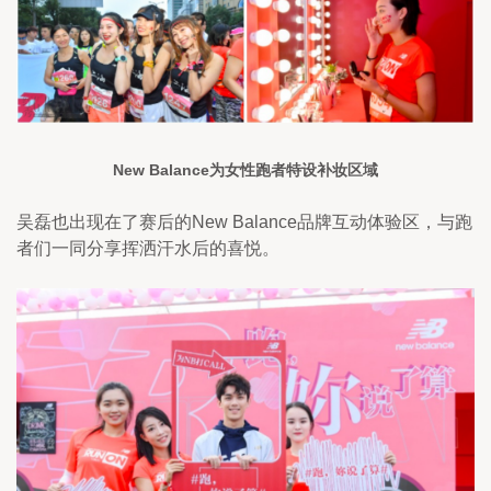
New Balance为女性跑者特设补妆区域
吴磊也出现在了赛后的New Balance品牌互动体验区，与跑
者们一同分享挥洒汗水后的喜悦。