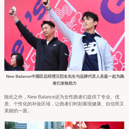
 New Balance中国区总经理汪烈名先生与品牌代言人吴磊一起为跑
者们发枪助力
除此之外，New Balance还为女性跑者们提供了专业、优
质、个性化的补妆区域，让跑者们时刻展现健康、自信而又
美丽的一面。