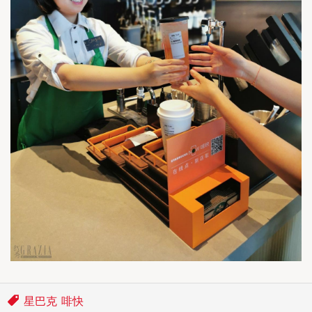
星巴克
啡快