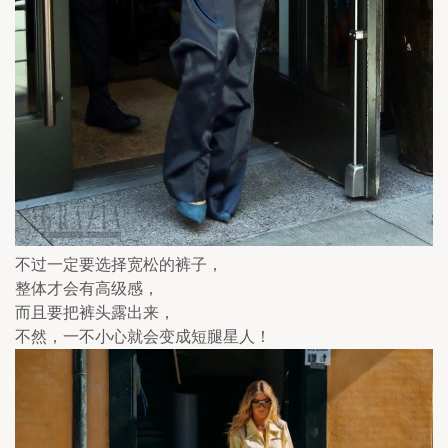
不过一定要选择宽松的裤子，
整体才会有高级感，
而且要把裤头露出来，
不然，一不小心就会变成短腿星人！