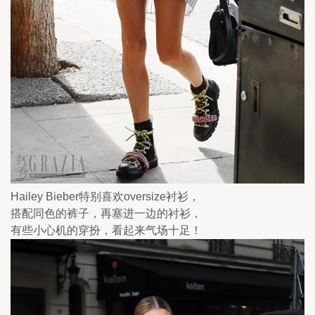
Hailey Bieber特别喜欢oversize衬衫，
搭配同色的裤子，再塞进一边的衬衫，
有些小心机的穿扮，看起来气场十足！