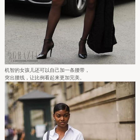
机智的女孩儿还可以自己加一条腰带，
突出腰线，让比例看起来更加完美。