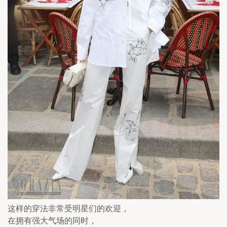
这样的穿法非常受明星们的欢迎，
在拥有强大气场的同时，