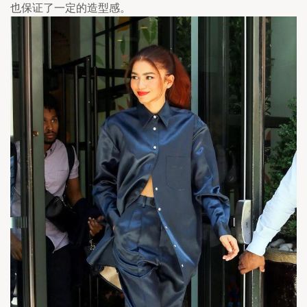
也保证了一定的造型感。