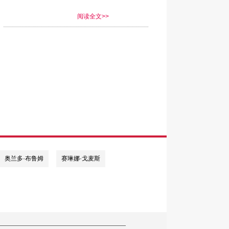
阅读全文>>
奥兰多·布鲁姆
赛琳娜·戈麦斯