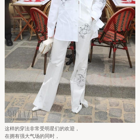
这样的穿法非常受明星们的欢迎，
在拥有强大气场的同时，