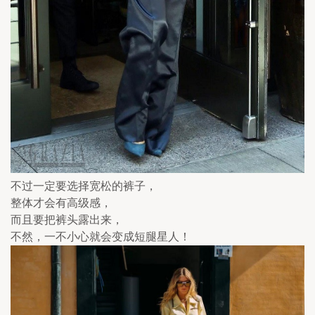
不过一定要选择宽松的裤子，
整体才会有高级感，
而且要把裤头露出来，
不然，一不小心就会变成短腿星人！