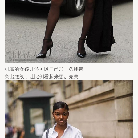
机智的女孩儿还可以自己加一条腰带，
突出腰线，让比例看起来更加完美。