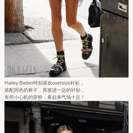
Hailey Bieber特别喜欢oversize衬衫，
搭配同色的裤子，再塞进一边的衬衫，
有些小心机的穿扮，看起来气场十足！