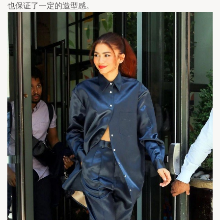
也保证了一定的造型感。