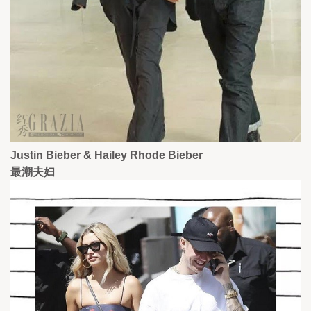
Justin Bieber & Hailey Rhode Bieber
最潮夫妇