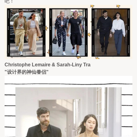
吧！
Christophe Lemaire & Sarah-Liny Tra
"设计界的神仙眷侣"