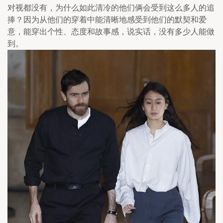
对视都没有，为什么如此清冷的他们俩会受到这么多人的追
捧？因为从他们的穿着中能清晰地感受到他们的默契和爱
意，能穿出个性、态度和故事感，说实话，没有多少人能做
到。