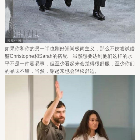
如果你和你的另一半也刚好崇尚极简主义，那么不妨尝试借
鉴Christophe和Sarah的搭配，虽然想要达到他们这样的水
平不是一件容易事，但至少看起来会觉得很舒服，至少你们
的品味不错，当然，穿起来也会轻松舒适。