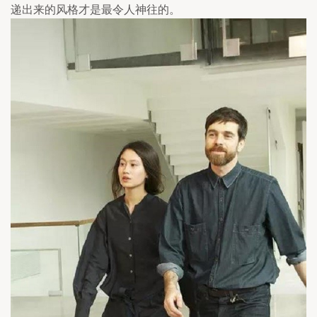
递出来的风格才是最令人神往的。