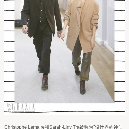
Christophe Lemaire和Sarah-Liny Tra被称为"设计界的神仙