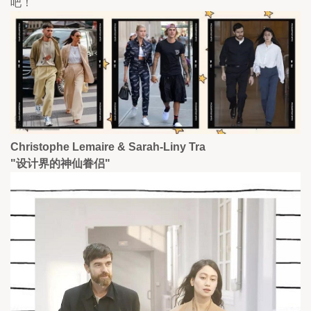
吧！
Christophe Lemaire & Sarah-Liny Tra
"设计界的神仙眷侣"