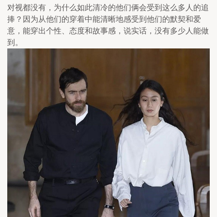
对视都没有，为什么如此清冷的他们俩会受到这么多人的追
捧？因为从他们的穿着中能清晰地感受到他们的默契和爱
意，能穿出个性、态度和故事感，说实话，没有多少人能做
到。