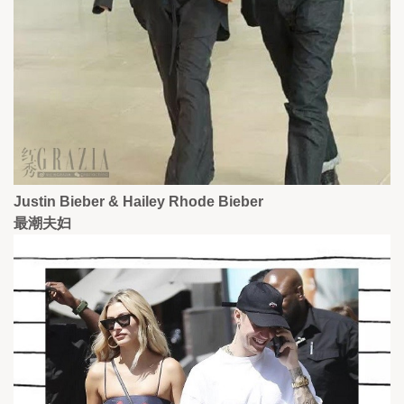
Justin Bieber & Hailey Rhode Bieber
最潮夫妇