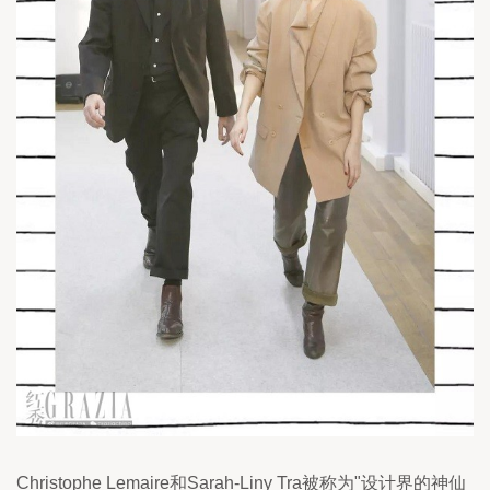
Christophe Lemaire和Sarah-Liny Tra被称为"设计界的神仙