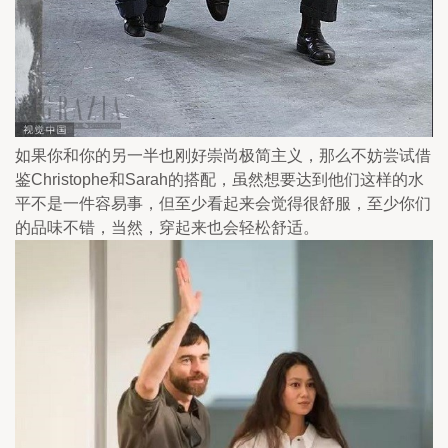
如果你和你的另一半也刚好崇尚极简主义，那么不妨尝试借
鉴Christophe和Sarah的搭配，虽然想要达到他们这样的水
平不是一件容易事，但至少看起来会觉得很舒服，至少你们
的品味不错，当然，穿起来也会轻松舒适。