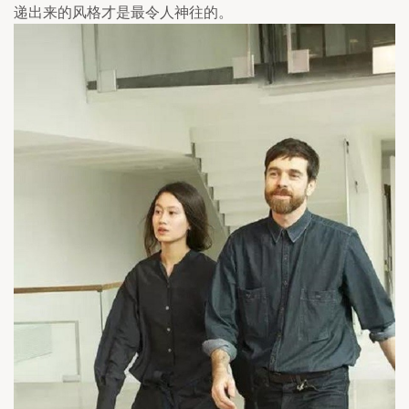
递出来的风格才是最令人神往的。