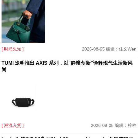
[ 时尚先知 ]
2026-08-05 编辑：佳文Wen
TUMI 途明推出 AXIS 系列，以“静谧创新”诠释现代生活新风
尚
[ 潮流入货 ]
2026-08-05 编辑：梓梓