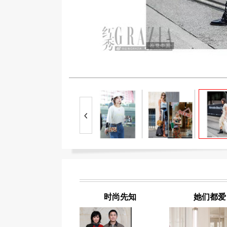
时尚先知
她们都爱