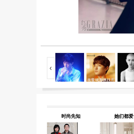
时尚先知
她们都爱