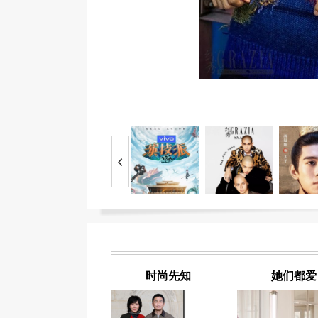
时尚先知
她们都爱