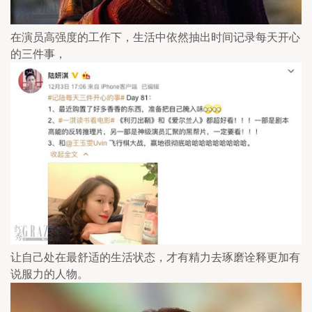
在演员高强度的工作下，生活中依然抽出时间记录每天开心
的三件事，
让自己处在最舒适的生活状态，才有精力去琢磨诠释更加有
说服力的人物。