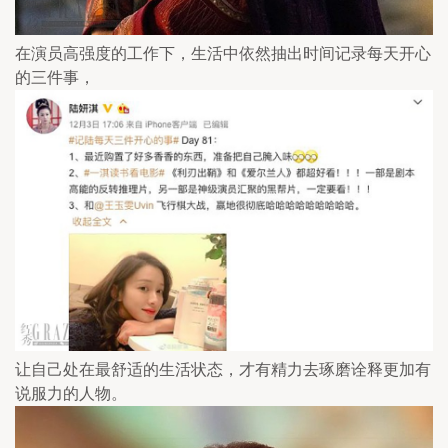
在演员高强度的工作下，生活中依然抽出时间记录每天开心
的三件事，
让自己处在最舒适的生活状态，才有精力去琢磨诠释更加有
说服力的人物。