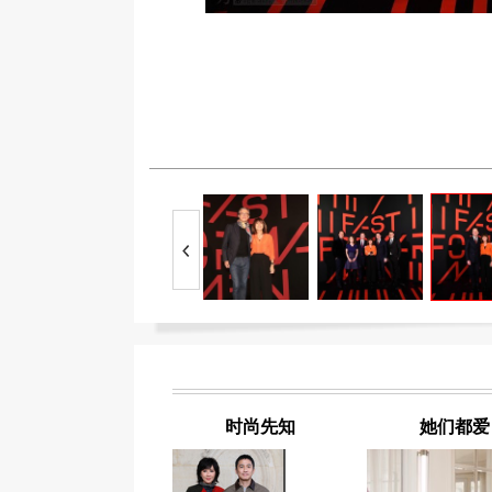
时尚先知
她们都爱